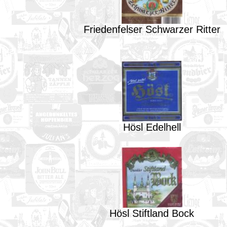
Friedenfelser Schwarzer Ritter
Hösl Edelhell
Hösl Stiftland Bock