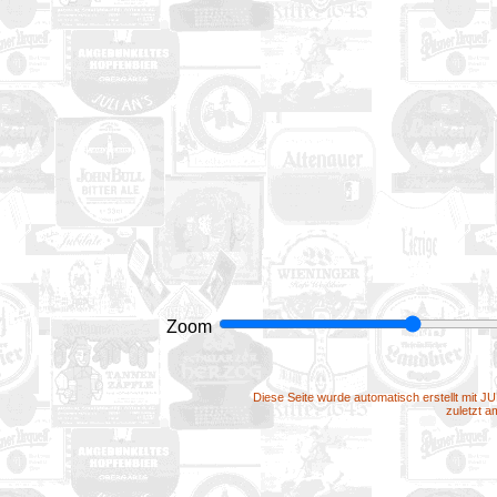
Zoom
Diese Seite wurde automatisch erstellt mit J
zuletzt 