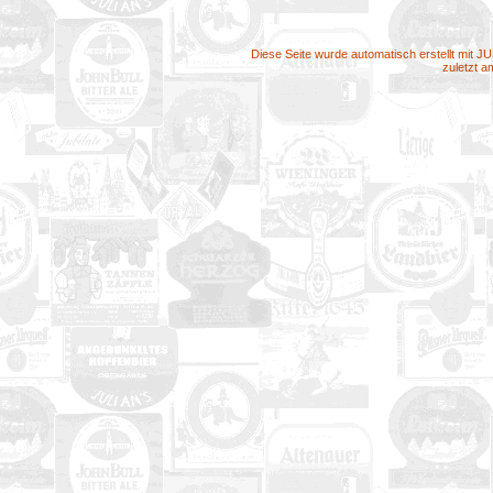
Diese Seite wurde automatisch erstellt mit J
zuletzt 